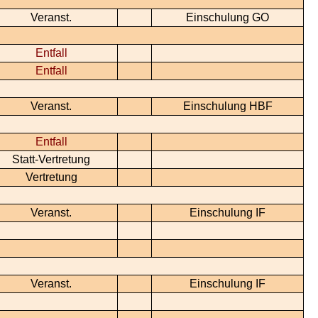
Veranst.
Einschulung GO
Entfall
Entfall
Veranst.
Einschulung HBF
Entfall
Statt-Vertretung
Vertretung
Veranst.
Einschulung IF
Veranst.
Einschulung IF