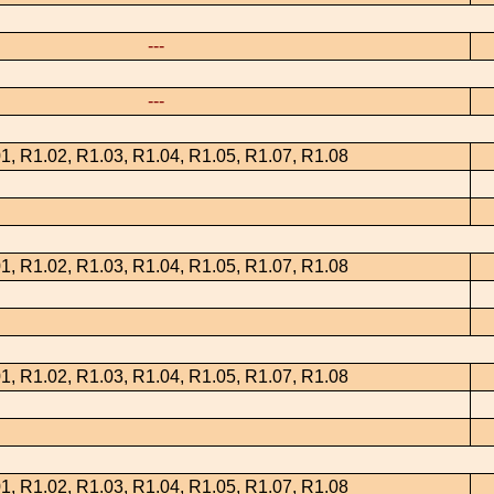
---
---
1, R1.02, R1.03, R1.04, R1.05, R1.07, R1.08
1, R1.02, R1.03, R1.04, R1.05, R1.07, R1.08
1, R1.02, R1.03, R1.04, R1.05, R1.07, R1.08
1, R1.02, R1.03, R1.04, R1.05, R1.07, R1.08