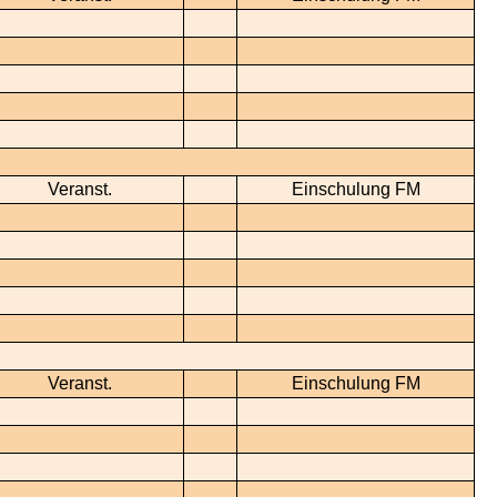
Veranst.
Einschulung FM
Veranst.
Einschulung FM