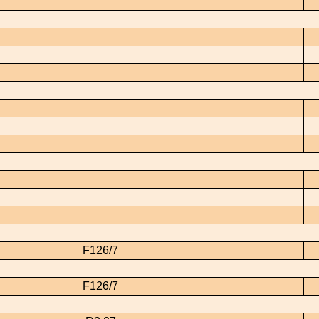
F126/7
F126/7