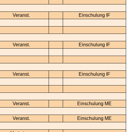
Veranst.
Einschulung IF
Veranst.
Einschulung IF
Veranst.
Einschulung IF
Veranst.
Einschulung ME
Veranst.
Einschulung ME