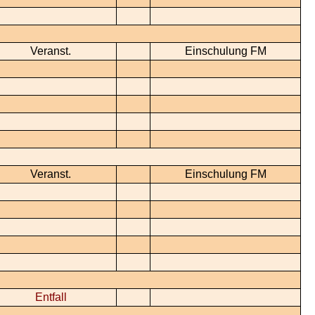
Veranst.
Einschulung FM
Veranst.
Einschulung FM
Entfall