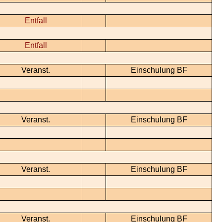
Entfall
Entfall
Veranst.
Einschulung BF
Veranst.
Einschulung BF
Veranst.
Einschulung BF
Veranst.
Einschulung BF