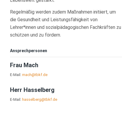
Lebenswelt gestärkt.
Regelmäßig werden zudem Maßnahmen initiiert, um
die Gesundheit und Leistungsfähigkeit von
Lehrer*innen und sozialpädagogischen Fachkräften zu
schützen und zu fördern.
Ansprechpersonen
Frau Mach
E-Mail:
mach@tbkf.de
Herr Hasselberg
E-Mail:
hasselberg@tbkf.de