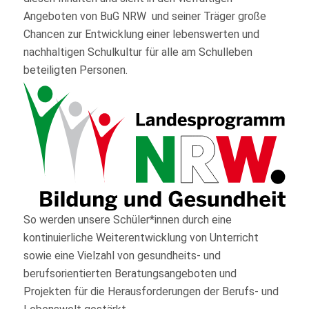
Angeboten von BuG NRW und seiner Träger große
Chancen zur Entwicklung einer lebenswerten und
nachhaltigen Schulkultur für alle am Schulleben
beteiligten Personen.
So werden unsere Schüler*innen durch eine
kontinuierliche Weiterentwicklung von Unterricht
sowie eine Vielzahl von gesundheits- und
berufsorientierten Beratungsangeboten und
Projekten für die Herausforderungen der Berufs- und