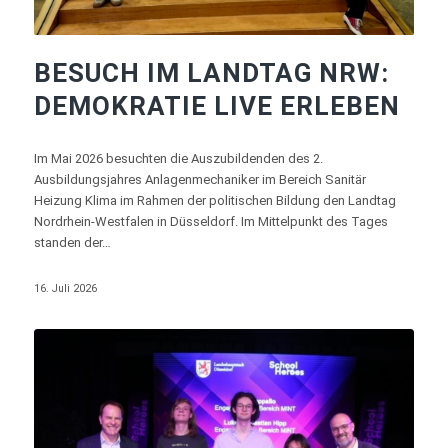
BESUCH IM LANDTAG NRW:
DEMOKRATIE LIVE ERLEBEN
Im Mai 2026 besuchten die Auszubildenden des 2.
Ausbildungsjahres Anlagenmechaniker im Bereich Sanitär
Heizung Klima im Rahmen der politischen Bildung den Landtag
Nordrhein-Westfalen in Düsseldorf. Im Mittelpunkt des Tages
standen der…
16. Juli 2026