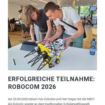
ERFOLGREICHE TEILNAHME:
ROBOCOM 2026
Am 26.06.2026 haben Frau Schulze und Herr Heger mit der MINT-
AG-Robotic wieder an dem traditionellen Schülerwettbewerb