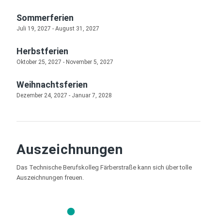
Sommerferien
Juli 19, 2027
-
August 31, 2027
Herbstferien
Oktober 25, 2027
-
November 5, 2027
Weihnachtsferien
Dezember 24, 2027
-
Januar 7, 2028
Auszeichnungen
Das Technische Berufskolleg Färberstraße kann sich über tolle
Auszeichnungen freuen.