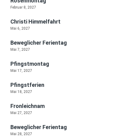
Rosenmontag
Februar 8, 2027
Christi Himmelfahrt
Mai 6, 2027
Beweglicher Ferientag
Mai 7, 2027
Pfingstmontag
Mai 17, 2027
Pfingstferien
Mai 18, 2027
Fronleichnam
Mai 27, 2027
Beweglicher Ferientag
Mai 28, 2027