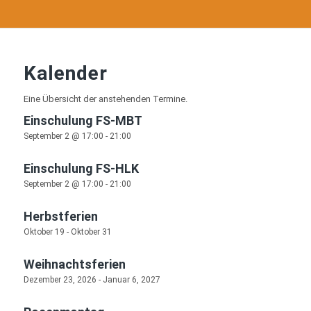
Kalender
Eine Übersicht der anstehenden Termine.
Einschulung FS-MBT
September 2 @ 17:00
-
21:00
Einschulung FS-HLK
September 2 @ 17:00
-
21:00
Herbstferien
Oktober 19
-
Oktober 31
Weihnachtsferien
Dezember 23, 2026
-
Januar 6, 2027