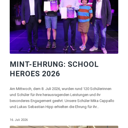
MINT-EHRUNG: SCHOOL
HEROES 2026
Am Mittwoch, dem 8. Juli 2026, wurden rund 120 Schülerinnen
und Schüler für ihre herausragenden Leistungen und ihr
besonderes Engagement geehrt. Unsere Schüler Mika Cappallo
und Lukas Sebastian Hipp erhielten die Ehrung für ihr…
16. Juli 2026