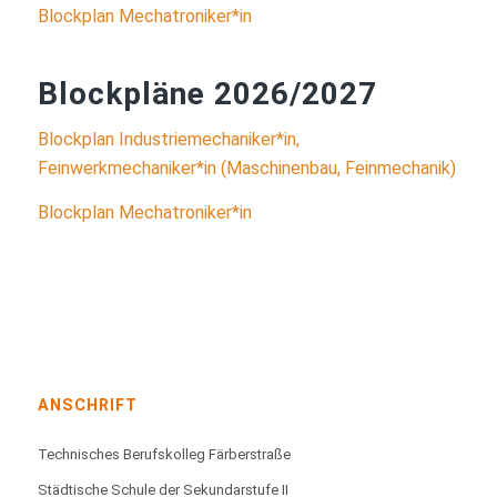
Blockplan Mechatroniker*in
Blockpläne 2026/2027
Blockplan Industriemechaniker*in,
Feinwerkmechaniker*in (Maschinenbau, Feinmechanik)
Blockplan Mechatroniker*in
ANSCHRIFT
Technisches Berufskolleg Färberstraße
Städtische Schule der Sekundarstufe II