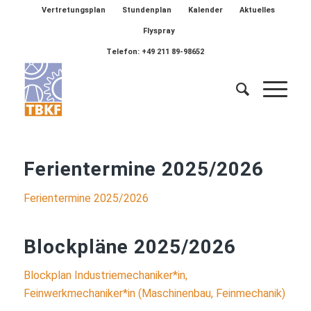
Vertretungsplan
Stundenplan
Kalender
Aktuelles
Flyspray
Telefon: +49 211 89-98652
Ferientermine 2025/2026
Ferientermine 2025/2026
Blockpläne 2025/2026
Blockplan Industriemechaniker*in,
Feinwerkmechaniker*in (Maschinenbau, Feinmechanik)