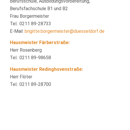
Berufsschule, Ausbildungsvorbereitung,
Berufsfachschule B1 und B2
Frau Borgermeister
Tel.: 0211 89-28733
E-Mail:
brigitte.borgermeister@duesseldorf.de
Hausmeister
Färberstraße:
Herr Rosenberg
Tel.: 0211 89-98658
Hausmeister
Redinghovenstraße
:
Herr Flöter
Tel.: 0211 89-28700