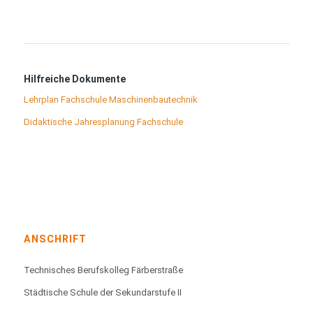
Hilfreiche Dokumente
Lehrplan Fachschule Maschinenbautechnik
Didaktische Jahresplanung Fachschule
ANSCHRIFT
Technisches Berufskolleg Färberstraße
Städtische Schule der Sekundarstufe II