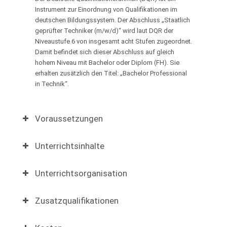
Instrument zur Einordnung von Qualifikationen im
deutschen Bildungssystem. Der Abschluss „Staatlich
geprüfter Techniker (m/w/d)“ wird laut DQR der
Niveaustufe 6 von insgesamt acht Stufen zugeordnet.
Damit befindet sich dieser Abschluss auf gleich
hohem Niveau mit Bachelor oder Diplom (FH). Sie
erhalten zusätzlich den Titel: „Bachelor Professional
in Technik“.
Voraussetzungen
Unterrichtsinhalte
Unterrichtsorganisation
Zusatzqualifikationen