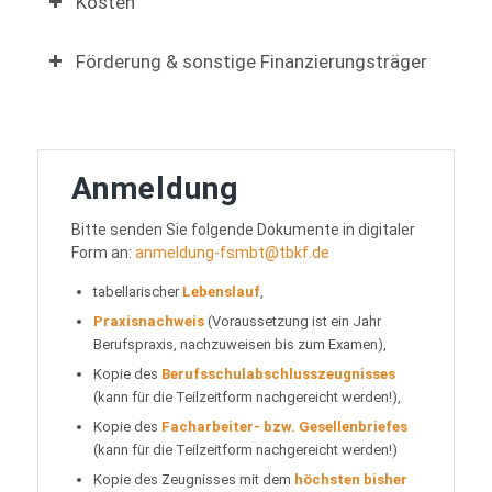
Kosten
Förderung & sonstige Finanzierungsträger
Anmeldung
Bitte senden Sie folgende Dokumente in digitaler
Form an:
anmeldung-fsmbt@tbkf.de
tabellarischer
Lebenslauf
,
Praxisnachweis
(Voraussetzung ist ein Jahr
Berufspraxis, nachzuweisen bis zum Examen),
Kopie des
Berufsschulabschlusszeugnisses
(kann für die Teilzeitform nachgereicht werden!),
Kopie des
Facharbeiter- bzw. Gesellenbriefes
(kann für die Teilzeitform nachgereicht werden!)
Kopie des Zeugnisses mit dem
höchsten bisher