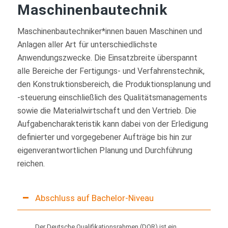
Maschinenbautechnik
Maschinenbautechniker*innen bauen Maschinen und
Anlagen aller Art für unterschiedlichste
Anwendungszwecke. Die Einsatzbreite überspannt
alle Bereiche der Fertigungs- und Verfahrenstechnik,
den Konstruktionsbereich, die Produktionsplanung und
-steuerung einschließlich des Qualitätsmanagements
sowie die Materialwirtschaft und den Vertrieb. Die
Aufgabencharakteristik kann dabei von der Erledigung
definierter und vorgegebener Aufträge bis hin zur
eigenverantwortlichen Planung und Durchführung
reichen.
Abschluss auf Bachelor-Niveau
Der Deutsche Qualifikationsrahmen (DQR) ist ein