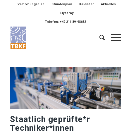
Vertretungsplan
Stundenplan
Kalender
Aktuelles
Flyspray
Telefon: +49 211 89-98652
Staatlich geprüfte*r
Techniker*innen