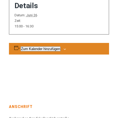
Details
Datum:
Juni 26
Zeit:
15:00 - 16:30
Zum Kalender hinzufügen
ANSCHRIFT