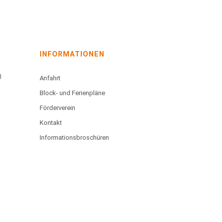
INFORMATIONEN
)
Anfahrt
Block- und Ferienpläne
Förderverein
Kontakt
Informationsbroschüren