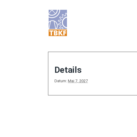
Details
Datum:
Mai 7, 2027