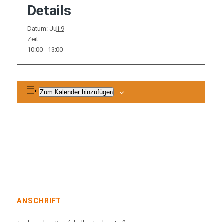
Details
Datum:
Juli 9
Zeit:
10:00 - 13:00
Zum Kalender hinzufügen
ANSCHRIFT