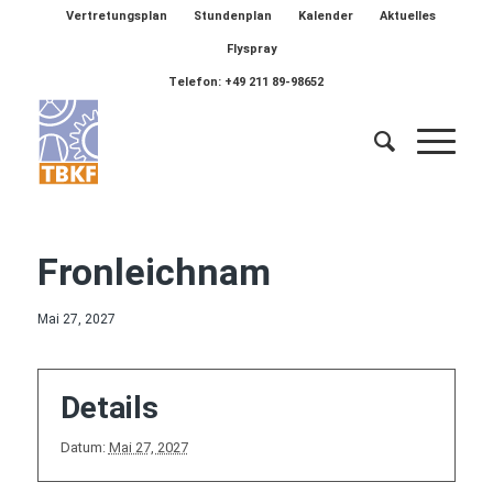
Vertretungsplan
Stundenplan
Kalender
Aktuelles
Flyspray
Telefon: +49 211 89-98652
Fronleichnam
Mai 27, 2027
Details
Datum:
Mai 27, 2027