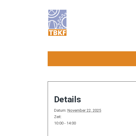
Details
Datum:
November 22, 2025
Zeit:
10:00 - 14:00