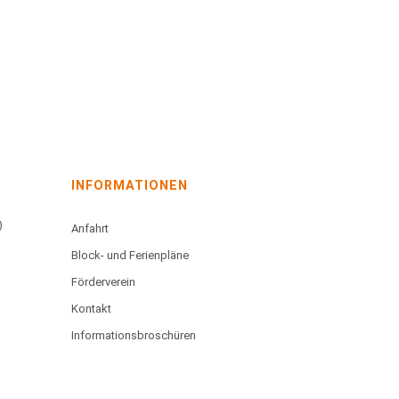
INFORMATIONEN
)
Anfahrt
Block- und Ferienpläne
Förderverein
Kontakt
Informationsbroschüren