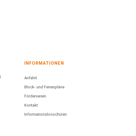
INFORMATIONEN
)
Anfahrt
Block- und Ferienpläne
Förderverein
Kontakt
Informationsbroschüren