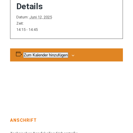
Details
Datum:
Juni 12, 2025
Zeit:
14:15 - 14:45
Zum Kalender hinzufügen
ANSCHRIFT