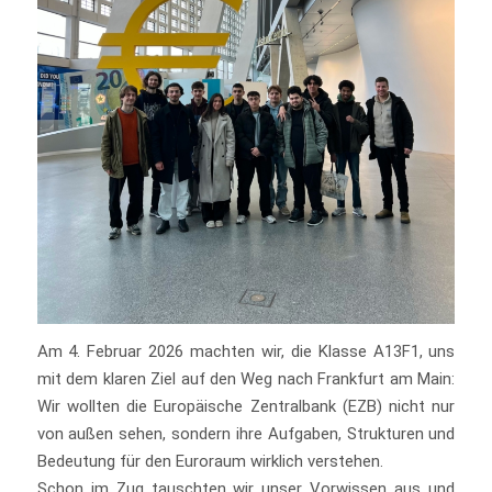
Am 4. Februar 2026 machten wir, die Klasse A13F1, uns
mit dem klaren Ziel auf den Weg nach Frankfurt am Main:
Wir wollten die Europäische Zentralbank (EZB) nicht nur
von außen sehen, sondern ihre Aufgaben, Strukturen und
Bedeutung für den Euroraum wirklich verstehen.
Schon im Zug tauschten wir unser Vorwissen aus und