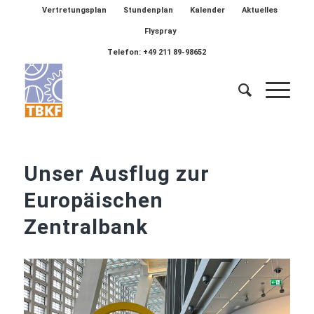
Vertretungsplan
Stundenplan
Kalender
Aktuelles
Flyspray
Telefon: +49 211 89-98652
Unser Ausflug zur
Europäischen
Zentralbank