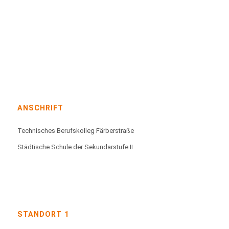
ANSCHRIFT
Technisches Berufskolleg Färberstraße
Städtische Schule der Sekundarstufe II
STANDORT 1