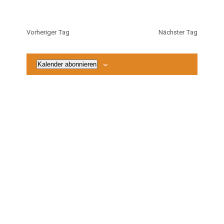
2026
Vorheriger Tag
Nächster Tag
Kalender abonnieren