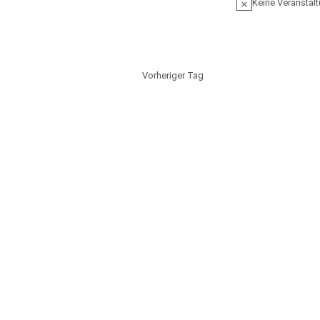
Keine Veranstalt
Vorheriger Tag