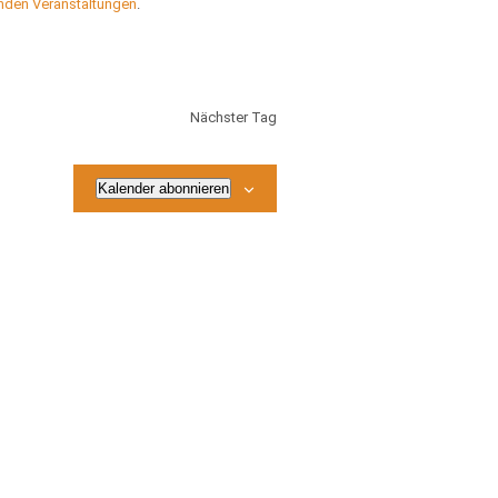
nden Veranstaltungen
.
Nächster Tag
Kalender abonnieren