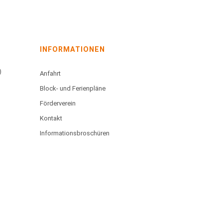
INFORMATIONEN
)
Anfahrt
Block- und Ferienpläne
Förderverein
Kontakt
Informationsbroschüren