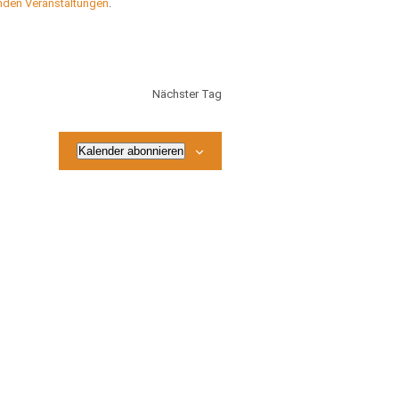
nden Veranstaltungen
.
Nächster Tag
Kalender abonnieren