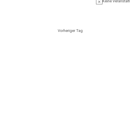
Keine Veranstalt
Vorheriger Tag