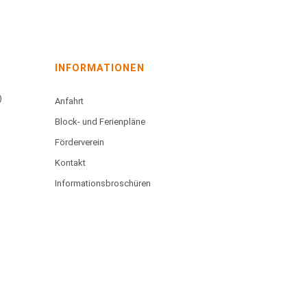
INFORMATIONEN
)
Anfahrt
Block- und Ferienpläne
Förderverein
Kontakt
Informationsbroschüren