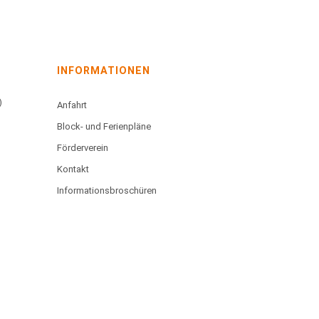
INFORMATIONEN
)
Anfahrt
Block- und Ferienpläne
Förderverein
Kontakt
Informationsbroschüren