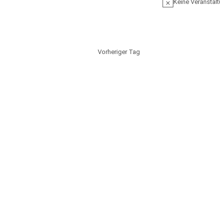
Keine Veranstalt
Vorheriger Tag