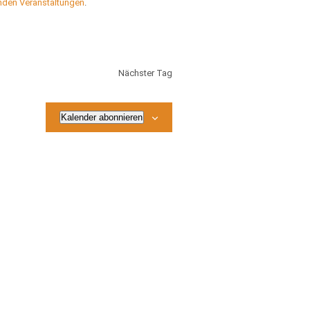
nden Veranstaltungen
.
Nächster Tag
Kalender abonnieren