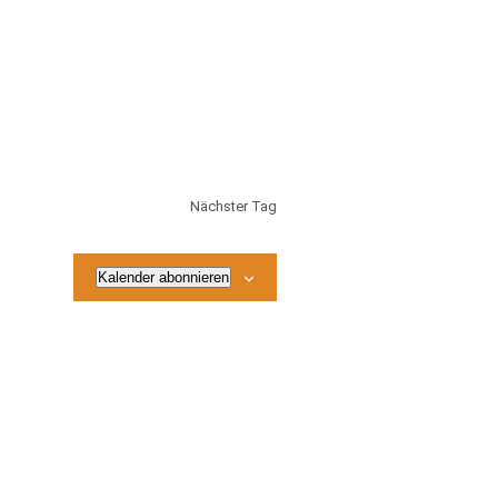
Nächster Tag
Kalender abonnieren