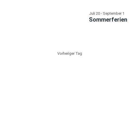
Juli 20
-
September 1
Sommerferien
Vorheriger Tag