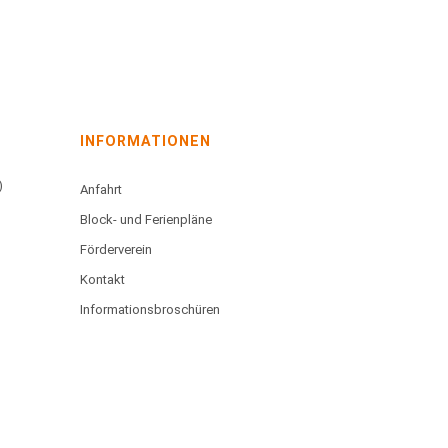
INFORMATIONEN
)
Anfahrt
Block- und Ferienpläne
Förderverein
Kontakt
Informationsbroschüren