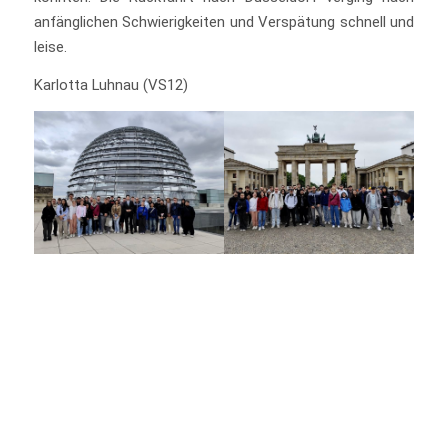
anfänglichen Schwierigkeiten und Verspätung schnell und
leise.
Karlotta Luhnau (VS12)