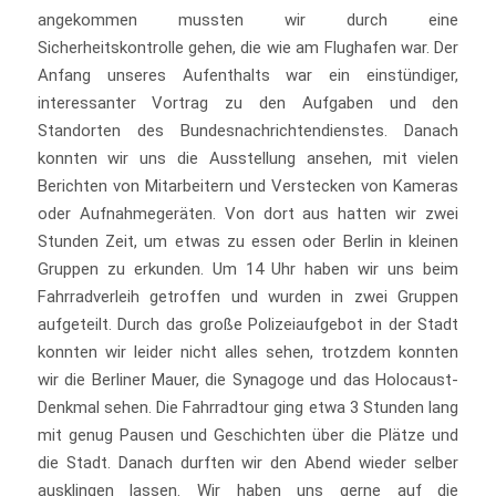
angekommen mussten wir durch eine
Sicherheitskontrolle gehen, die wie am Flughafen war. Der
Anfang unseres Aufenthalts war ein einstündiger,
interessanter Vortrag zu den Aufgaben und den
Standorten des Bundesnachrichtendienstes. Danach
konnten wir uns die Ausstellung ansehen, mit vielen
Berichten von Mitarbeitern und Verstecken von Kameras
oder Aufnahmegeräten. Von dort aus hatten wir zwei
Stunden Zeit, um etwas zu essen oder Berlin in kleinen
Gruppen zu erkunden. Um 14 Uhr haben wir uns beim
Fahrradverleih getroffen und wurden in zwei Gruppen
aufgeteilt. Durch das große Polizeiaufgebot in der Stadt
konnten wir leider nicht alles sehen, trotzdem konnten
wir die Berliner Mauer, die Synagoge und das Holocaust-
Denkmal sehen. Die Fahrradtour ging etwa 3 Stunden lang
mit genug Pausen und Geschichten über die Plätze und
die Stadt. Danach durften wir den Abend wieder selber
ausklingen lassen. Wir haben uns gerne auf die