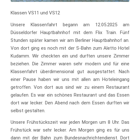
Klassen VS11 und VS12
Unsere Klassenfahrt begann am 12.05.2025 am
Düsseldorfer Hauptbahnhof mit dem Flix Train. Fünf
Stunden später kamen wir am Berliner Hauptbahnhof an.
Von dort ging es noch mit der S-Bahn zum Aletto Hotel
Kudamm. Wir checkten ein und durften unsere Zimmer
beziehen. Die Zimmer waren sehr modern und für eine
Klassenfahrt überdimensional gut ausgestattet. Nach
einer Pause haben wir uns mit allen am Hoteleingang
getroffen. Von dort aus sind wir zu einem Restaurant
gelaufen. Es war ein schönes Restaurant und das Essen
dort war lecker. Den Abend nach dem Essen durften wir
selbst gestalten.
Unsere Frühstückszeit war jeden Morgen um 8 Uhr. Das
Frühstück war sehr lecker. Am Morgen ging es für uns
dann mit der Bahn zum Bundesnachrichtendienst. Dort