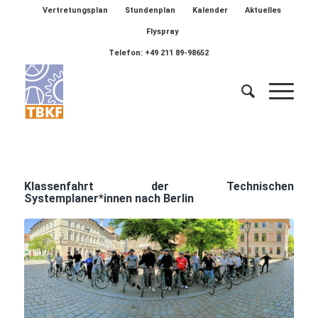
Vertretungsplan
Stundenplan
Kalender
Aktuelles
Flyspray
Telefon: +49 211 89-98652
Klassenfahrt der Technischen
Systemplaner*innen nach Berlin