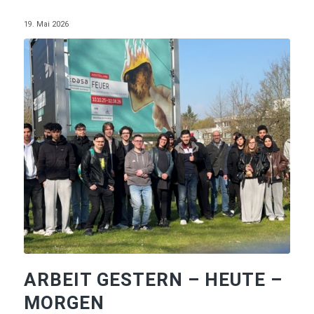
19. Mai 2026
ARBEIT GESTERN – HEUTE –
MORGEN