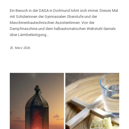
Ein Besuch in der DASA in Dortmund lohnt sich immer. Dieses Mal
mit Schülerinnen der Gymnasialen Oberstufe und der
Maschinenbautechnischen Assistentinnen. Von der
Dampfmaschine und dem halbautomatischen Webstuhl damals
über Lärmbelästigung…
25. März 2026