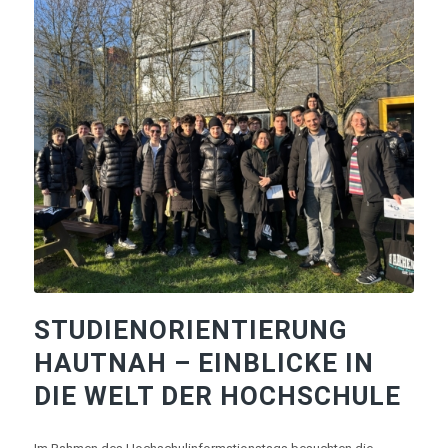
STUDIENORIENTIERUNG
HAUTNAH – EINBLICKE IN
DIE WELT DER HOCHSCHULE