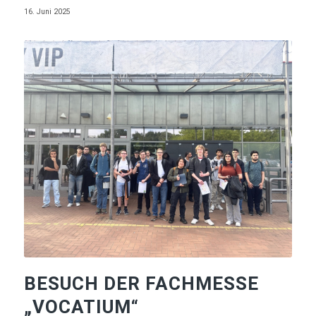
16. Juni 2025
BESUCH DER FACHMESSE
„VOCATIUM“