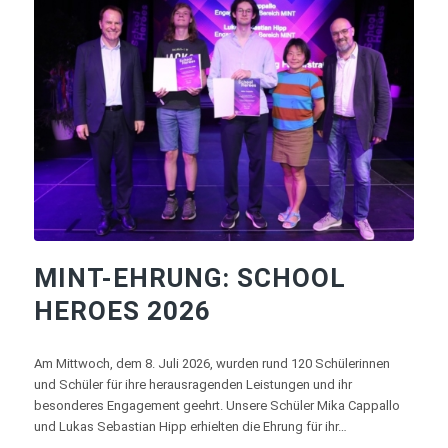
MINT-EHRUNG: SCHOOL
HEROES 2026
Am Mittwoch, dem 8. Juli 2026, wurden rund 120 Schülerinnen
und Schüler für ihre herausragenden Leistungen und ihr
besonderes Engagement geehrt. Unsere Schüler Mika Cappallo
und Lukas Sebastian Hipp erhielten die Ehrung für ihr…