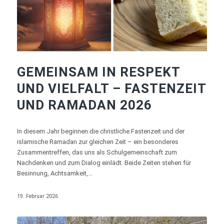
GEMEINSAM IN RESPEKT
UND VIELFALT – FASTENZEIT
UND RAMADAN 2026
In diesem Jahr beginnen die christliche Fastenzeit und der
islamische Ramadan zur gleichen Zeit – ein besonderes
Zusammentreffen, das uns als Schulgemeinschaft zum
Nachdenken und zum Dialog einlädt. Beide Zeiten stehen für
Besinnung, Achtsamkeit,…
19. Februar 2026