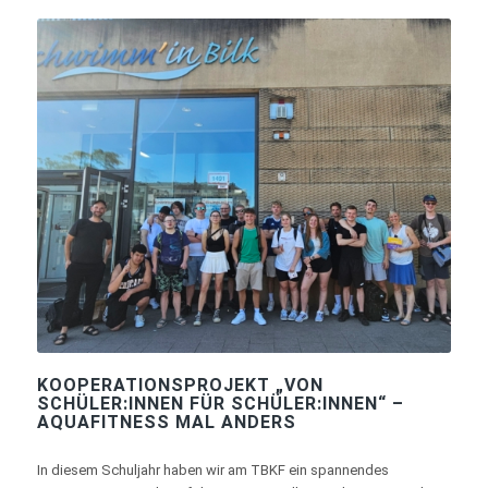
KOOPERATIONSPROJEKT „VON
SCHÜLER:INNEN FÜR SCHÜLER:INNEN“ –
AQUAFITNESS MAL ANDERS
In diesem Schuljahr haben wir am TBKF ein spannendes