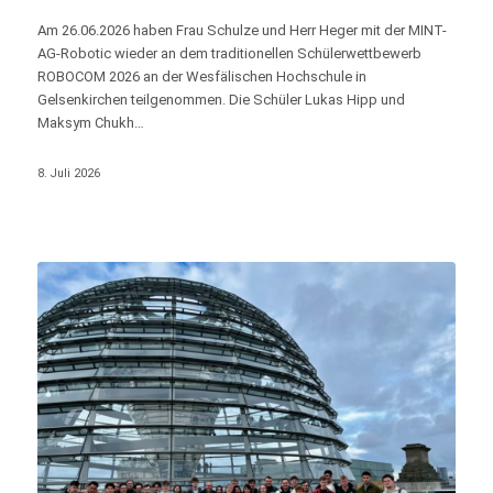
Am 26.06.2026 haben Frau Schulze und Herr Heger mit der MINT-
AG-Robotic wieder an dem traditionellen Schülerwettbewerb
ROBOCOM 2026 an der Wesfälischen Hochschule in
Gelsenkirchen teilgenommen. Die Schüler Lukas Hipp und
Maksym Chukh…
8. Juli 2026