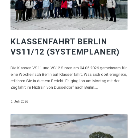
KLASSENFAHRT BERLIN
VS11/12 (SYSTEMPLANER)
Die Klassen VS11 und VS12 fuhren am 04.05.2026 gemeinsam für
eine Woche nach Berlin auf Klassenfahrt. Was sich dort ereignete,
erfahren Sie in diesem Bericht. Es ging los am Montag mit der
Zugfahrt im Flixtrain von Düsseldorf nach Berlin.…
6. Juli 2026