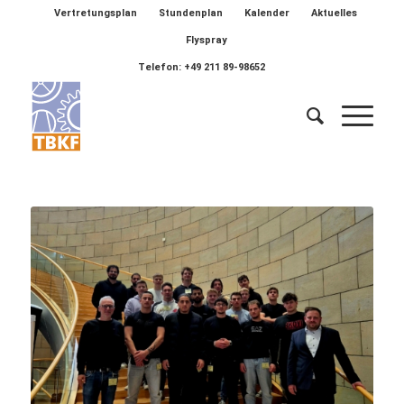
Vertretungsplan
Stundenplan
Kalender
Aktuelles
Flyspray
Telefon: +49 211 89-98652