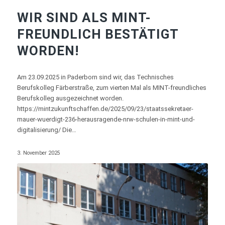
WIR SIND ALS MINT-
FREUNDLICH BESTÄTIGT
WORDEN!
Am 23.09.2025 in Paderborn sind wir, das Technisches
Berufskolleg Färberstraße, zum vierten Mal als MINT-freundliches
Berufskolleg ausgezeichnet worden.
https://mintzukunftschaffen.de/2025/09/23/staatssekretaer-
mauer-wuerdigt-236-herausragende-nrw-schulen-in-mint-und-
digitalisierung/ Die…
3. November 2025