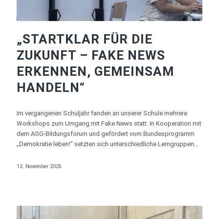
„STARTKLAR FÜR DIE
ZUKUNFT – FAKE NEWS
ERKENNEN, GEMEINSAM
HANDELN“
Im vergangenen Schuljahr fanden an unserer Schule mehrere
Workshops zum Umgang mit Fake News statt. In Kooperation mit
dem ASG-Bildungsforum und gefördert vom Bundesprogramm
„Demokratie leben!“ setzten sich unterschiedliche Lerngruppen…
12. November 2025