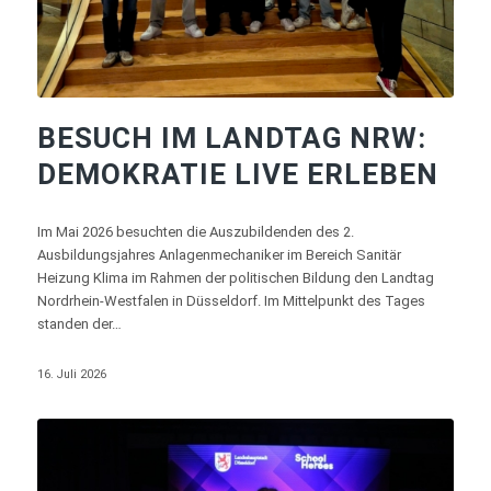
BESUCH IM LANDTAG NRW:
DEMOKRATIE LIVE ERLEBEN
Im Mai 2026 besuchten die Auszubildenden des 2.
Ausbildungsjahres Anlagenmechaniker im Bereich Sanitär
Heizung Klima im Rahmen der politischen Bildung den Landtag
Nordrhein-Westfalen in Düsseldorf. Im Mittelpunkt des Tages
standen der…
16. Juli 2026