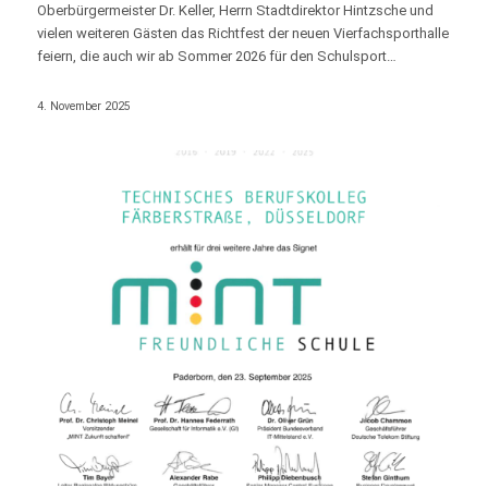
Oberbürgermeister Dr. Keller, Herrn Stadtdirektor Hintzsche und
vielen weiteren Gästen das Richtfest der neuen Vierfachsporthalle
feiern, die auch wir ab Sommer 2026 für den Schulsport…
4. November 2025