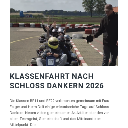
KLASSENFAHRT NACH
SCHLOSS DANKERN 2026
Die Klassen BF11 und BF22 verbrachten gemeinsam mit Frau
Falger und Herrn Deli einige erlebnisreiche Tage auf Schloss
Dankern. Neben vielen gemeinsamen Aktivitäten standen vor
allem Teamgeist, Gemeinschaft und das Miteinander im
Mittelpunkt. Die…