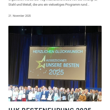
Stahl und Metall, die uns ein vielseitiges Programm rund…
21. November 2025