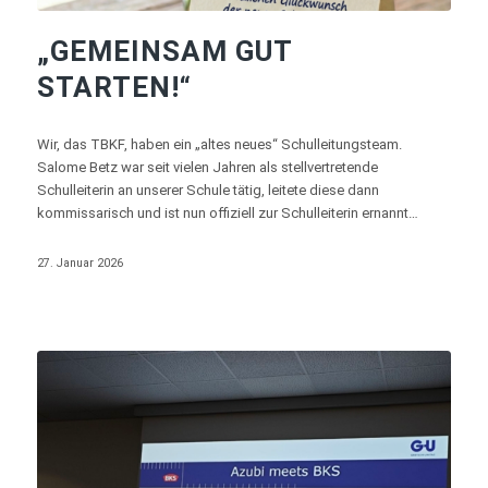
„GEMEINSAM GUT
STARTEN!“
Wir, das TBKF, haben ein „altes neues“ Schulleitungsteam.
Salome Betz war seit vielen Jahren als stellvertretende
Schulleiterin an unserer Schule tätig, leitete diese dann
kommissarisch und ist nun offiziell zur Schulleiterin ernannt…
27. Januar 2026