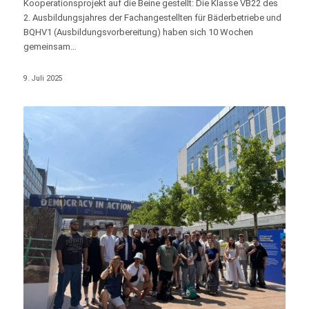
Kooperationsprojekt auf die Beine gestellt: Die Klasse VB22 des
2. Ausbildungsjahres der Fachangestellten für Bäderbetriebe und
BQHV1 (Ausbildungsvorbereitung) haben sich 10 Wochen
gemeinsam…
9. Juli 2025