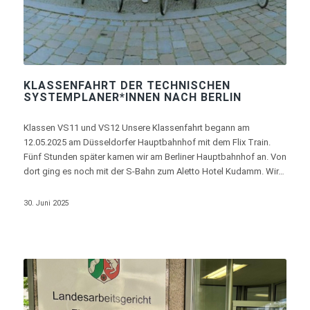
KLASSENFAHRT DER TECHNISCHEN
SYSTEMPLANER*INNEN NACH BERLIN
Klassen VS11 und VS12 Unsere Klassenfahrt begann am
12.05.2025 am Düsseldorfer Hauptbahnhof mit dem Flix Train.
Fünf Stunden später kamen wir am Berliner Hauptbahnhof an. Von
dort ging es noch mit der S-Bahn zum Aletto Hotel Kudamm. Wir…
30. Juni 2025