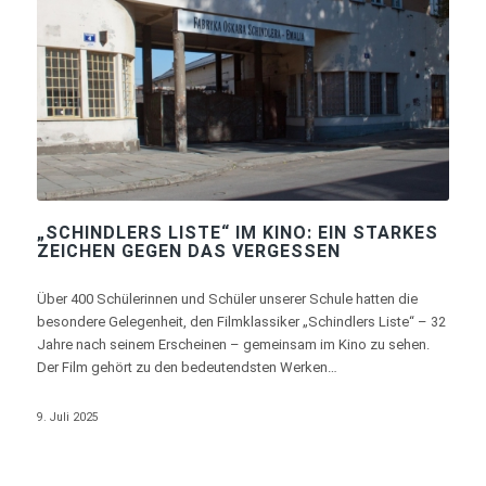
„SCHINDLERS LISTE“ IM KINO: EIN STARKES
ZEICHEN GEGEN DAS VERGESSEN
Über 400 Schülerinnen und Schüler unserer Schule hatten die
besondere Gelegenheit, den Filmklassiker „Schindlers Liste“ – 32
Jahre nach seinem Erscheinen – gemeinsam im Kino zu sehen.
Der Film gehört zu den bedeutendsten Werken…
9. Juli 2025