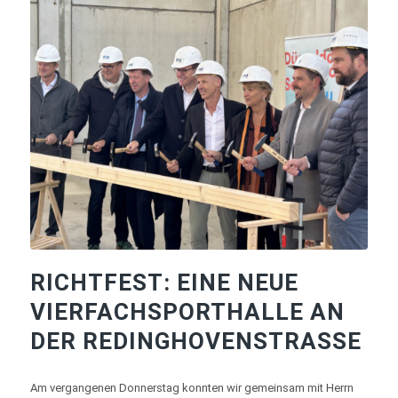
RICHTFEST: EINE NEUE
VIERFACHSPORTHALLE AN
DER REDINGHOVENSTRASSE
Am vergangenen Donnerstag konnten wir gemeinsam mit Herrn