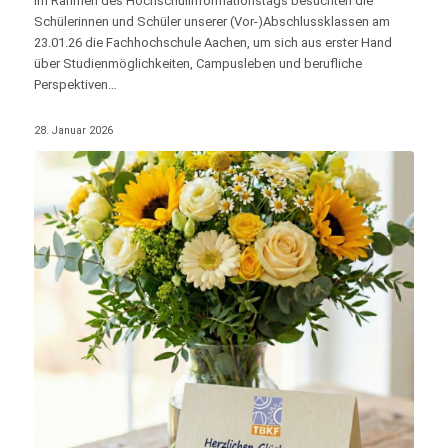
Im Rahmen des Hochschulinformationstags besuchten die
Schülerinnen und Schüler unserer (Vor-)Abschlussklassen am
23.01.26 die Fachhochschule Aachen, um sich aus erster Hand
über Studienmöglichkeiten, Campusleben und berufliche
Perspektiven…
28. Januar 2026