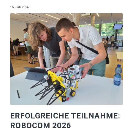
16. Juli 2026
ERFOLGREICHE TEILNAHME:
ROBOCOM 2026