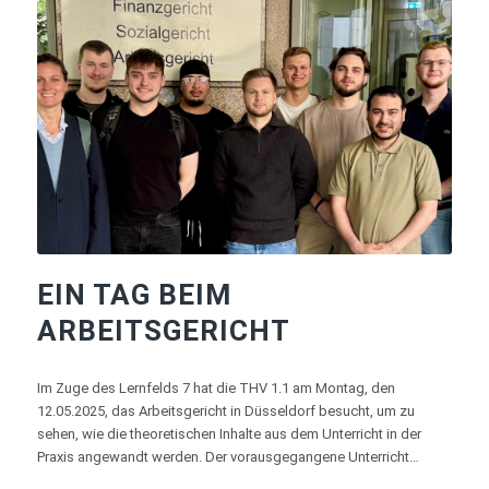
EIN TAG BEIM
ARBEITSGERICHT
Im Zuge des Lernfelds 7 hat die THV 1.1 am Montag, den
12.05.2025, das Arbeitsgericht in Düsseldorf besucht, um zu
sehen, wie die theoretischen Inhalte aus dem Unterricht in der
Praxis angewandt werden. Der vorausgegangene Unterricht…