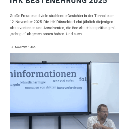
IHK BESTENEHRUNG 2025
Große Freude und viele strahlende Gesichter in der Tonhalle am
12. November 2025: Die IHK Düsseldorf ehrt jährlich diejenigen
Absolventinnen und Absolventen, die ihre Abschlussprüfung mit
„sehr gut“ abgeschlossen haben. Und auch…
14. November 2025