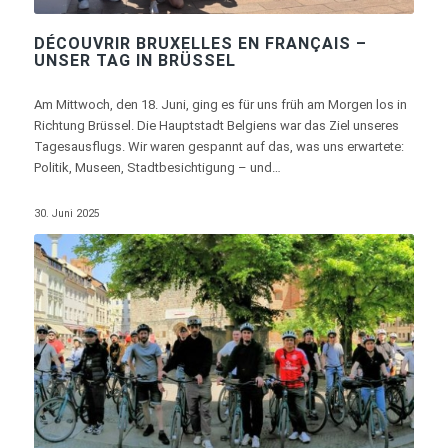
DÉCOUVRIR BRUXELLES EN FRANÇAIS –
UNSER TAG IN BRÜSSEL
Am Mittwoch, den 18. Juni, ging es für uns früh am Morgen los in
Richtung Brüssel. Die Hauptstadt Belgiens war das Ziel unseres
Tagesausflugs. Wir waren gespannt auf das, was uns erwartete:
Politik, Museen, Stadtbesichtigung – und…
30. Juni 2025