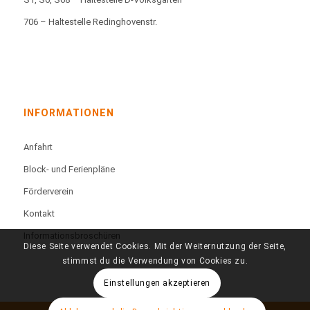
706 – Haltestelle Redinghovenstr.
INFORMATIONEN
Anfahrt
Block- und Ferienpläne
Förderverein
Kontakt
Informationsbroschüren
Diese Seite verwendet Cookies. Mit der Weiternutzung der Seite,
stimmst du die Verwendung von Cookies zu.
Einstellungen akzeptieren