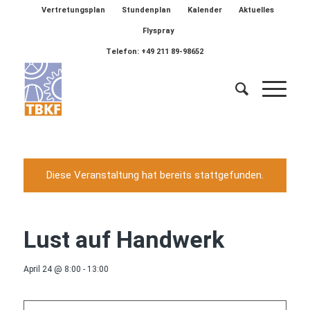
Vertretungsplan
Stundenplan
Kalender
Aktuelles
Flyspray
Telefon: +49 211 89-98652
Diese Veranstaltung hat bereits stattgefunden.
Lust auf Handwerk
April 24 @ 8:00
-
13:00