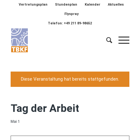
Vertretungsplan
Stundenplan
Kalender
Aktuelles
Flyspray
Telefon: +49 211 89-98652
Diese Veranstaltung hat bereits stattgefunden.
Tag der Arbeit
Mai 1