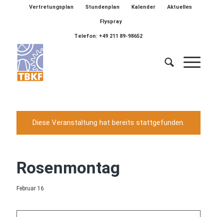
Vertretungsplan
Stundenplan
Kalender
Aktuelles
Flyspray
Telefon: +49 211 89-98652
Diese Veranstaltung hat bereits stattgefunden.
Rosenmontag
Februar 16