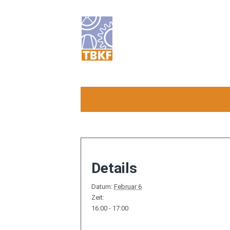
Details
Datum:
Februar 6
Zeit:
16:00 - 17:00