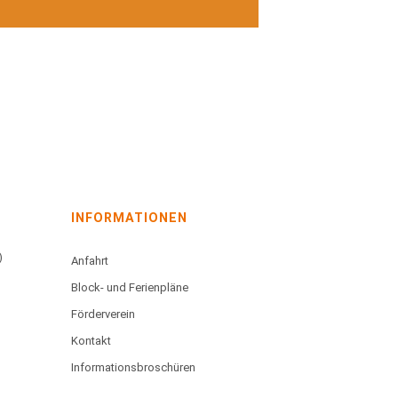
INFORMATIONEN
)
Anfahrt
Block- und Ferienpläne
Förderverein
Kontakt
Informationsbroschüren