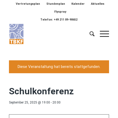
Vertretungsplan
Stundenplan
Kalender
Aktuelles
Flyspray
Telefon: +49 211 89-98652
Diese Veranstaltung hat bereits stattgefunden.
Schulkonferenz
September 25, 2025 @ 19:00
-
20:00