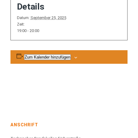
Details
Datum:
September 25, 2025
Zeit:
19:00 - 20:00
Zum Kalender hinzufügen
ANSCHRIFT