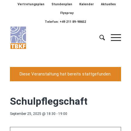
Vertretungsplan
Stundenplan
Kalender
Aktuelles
Flyspray
Telefon: +49 211 89-98652
Diese Veranstaltung hat bereits stattgefunden.
Schulpflegschaft
September 25, 2025 @ 18:30
-
19:00