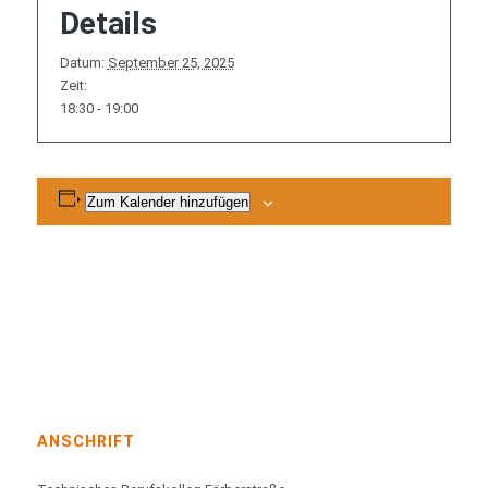
Details
Datum:
September 25, 2025
Zeit:
18:30 - 19:00
Zum Kalender hinzufügen
ANSCHRIFT