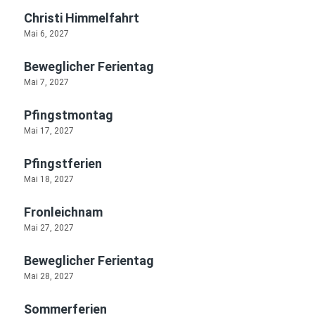
Christi Himmelfahrt
Mai 6, 2027
Beweglicher Ferientag
Mai 7, 2027
Pfingstmontag
Mai 17, 2027
Pfingstferien
Mai 18, 2027
Fronleichnam
Mai 27, 2027
Beweglicher Ferientag
Mai 28, 2027
Sommerferien