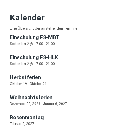
Kalender
Eine Übersicht der anstehenden Termine.
Einschulung FS-MBT
September 2 @ 17:00
-
21:00
Einschulung FS-HLK
September 2 @ 17:00
-
21:00
Herbstferien
Oktober 19
-
Oktober 31
Weihnachtsferien
Dezember 23, 2026
-
Januar 6, 2027
Rosenmontag
Februar 8, 2027