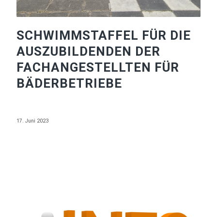
SCHWIMMSTAFFEL FÜR DIE
AUSZUBILDENDEN DER
FACHANGESTELLTEN FÜR
BÄDERBETRIEBE
17. Juni 2023