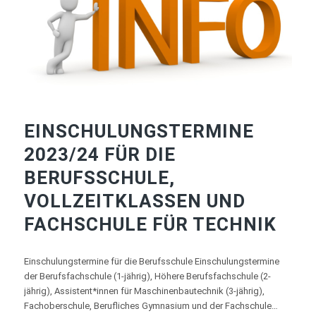
EINSCHULUNGSTERMINE
2023/24 FÜR DIE
BERUFSSCHULE,
VOLLZEITKLASSEN UND
FACHSCHULE FÜR TECHNIK
Einschulungstermine für die Berufsschule Einschulungstermine
der Berufsfachschule (1-jährig), Höhere Berufsfachschule (2-
jährig), Assistent*innen für Maschinenbautechnik (3-jährig),
Fachoberschule, Berufliches Gymnasium und der Fachschule…