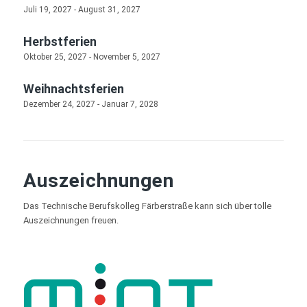
Juli 19, 2027
-
August 31, 2027
Herbstferien
Oktober 25, 2027
-
November 5, 2027
Weihnachtsferien
Dezember 24, 2027
-
Januar 7, 2028
Auszeichnungen
Das Technische Berufskolleg Färberstraße kann sich über tolle
Auszeichnungen freuen.