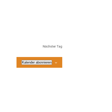
Nächster Tag
Kalender abonnieren