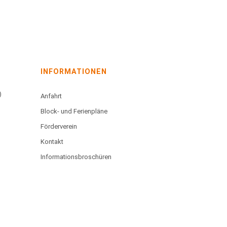
INFORMATIONEN
)
Anfahrt
Block- und Ferienpläne
Förderverein
Kontakt
Informationsbroschüren