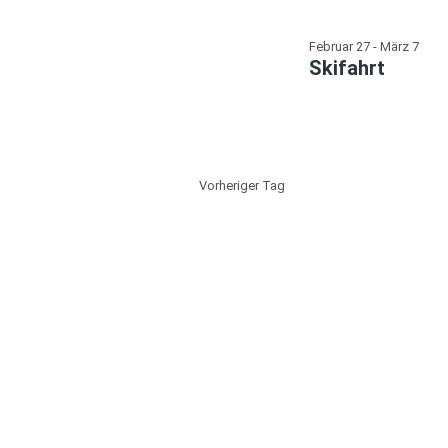
Februar 27
-
März 7
Skifahrt
Vorheriger Tag