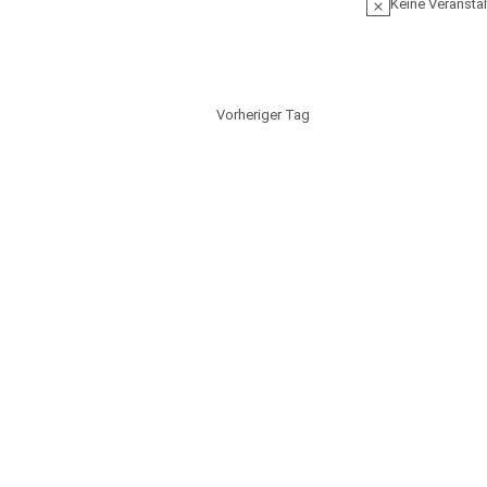
Keine Veranstal
Vorheriger Tag