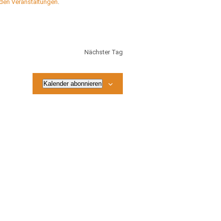
den Veranstaltungen
.
Nächster Tag
Kalender abonnieren