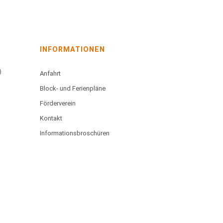
INFORMATIONEN
)
Anfahrt
Block- und Ferienpläne
Förderverein
Kontakt
Informationsbroschüren