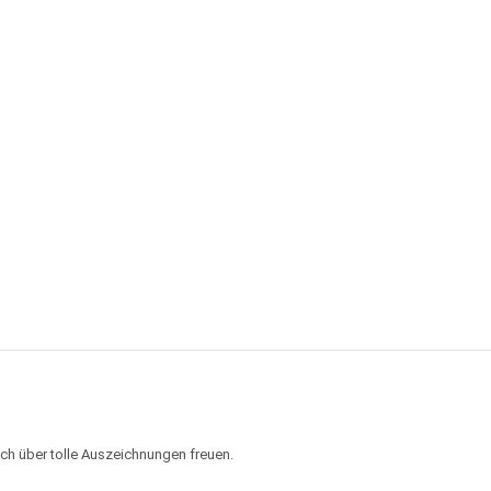
ch über tolle Auszeichnungen freuen.