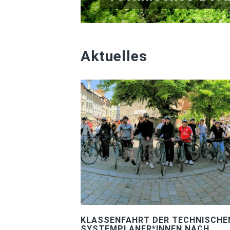
Aktuelles
KLASSENFAHRT DER TECHNISCHE
SYSTEMPLANER*INNEN NACH