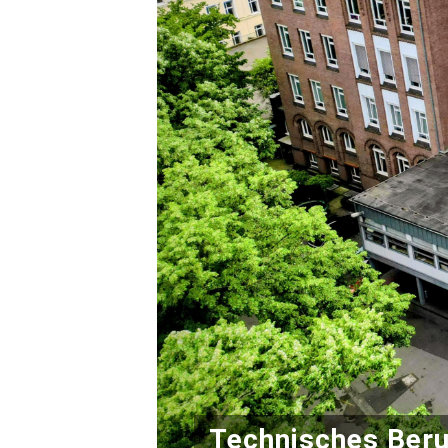
Technisches Beru