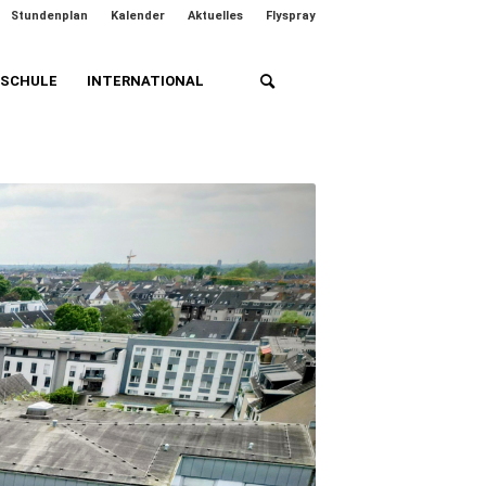
Stundenplan
Kalender
Aktuelles
Flyspray
HSCHULE
INTERNATIONAL