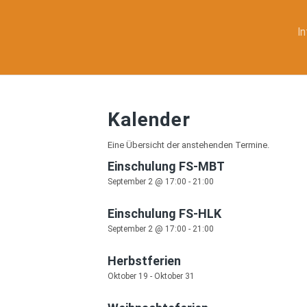
In
Kalender
Eine Übersicht der anstehenden Termine.
Einschulung FS-MBT
September 2 @ 17:00
-
21:00
Einschulung FS-HLK
September 2 @ 17:00
-
21:00
Herbstferien
Oktober 19
-
Oktober 31