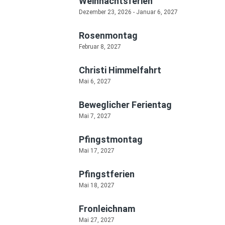
Weihnachtsferien
Dezember 23, 2026
-
Januar 6, 2027
Rosenmontag
Februar 8, 2027
Christi Himmelfahrt
Mai 6, 2027
Beweglicher Ferientag
Mai 7, 2027
Pfingstmontag
Mai 17, 2027
Pfingstferien
Mai 18, 2027
Fronleichnam
Mai 27, 2027