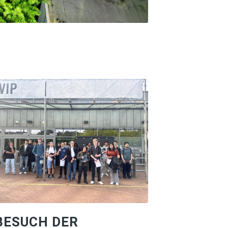
BESUCH DER