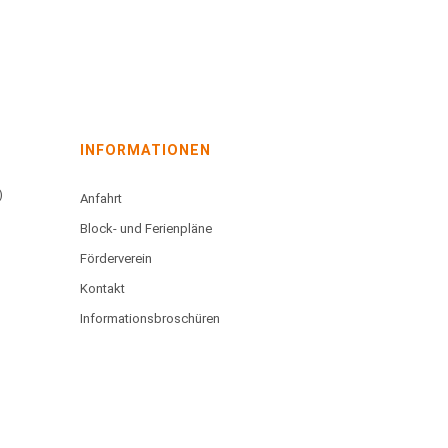
INFORMATIONEN
)
Anfahrt
Block- und Ferienpläne
Förderverein
Kontakt
Informationsbroschüren